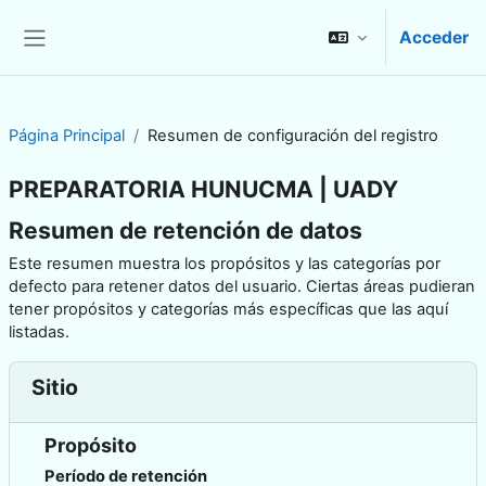
Salta al contenido principal
Acceder
Panel lateral
Página Principal
Resumen de configuración del registro
PREPARATORIA HUNUCMA | UADY
Resumen de retención de datos
Este resumen muestra los propósitos y las categorías por
defecto para retener datos del usuario. Ciertas áreas pudieran
tener propósitos y categorías más específicas que las aquí
listadas.
Sitio
Propósito
Período de retención