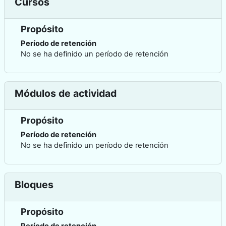
Cursos
Propósito
Período de retención
No se ha definido un período de retención
Módulos de actividad
Propósito
Período de retención
No se ha definido un período de retención
Bloques
Propósito
Período de retención