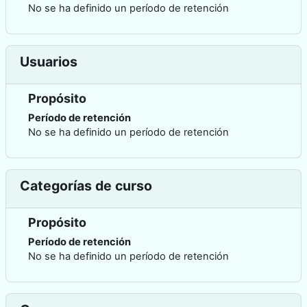
No se ha definido un período de retención
Usuarios
Propósito
Período de retención
No se ha definido un período de retención
Categorías de curso
Propósito
Período de retención
No se ha definido un período de retención